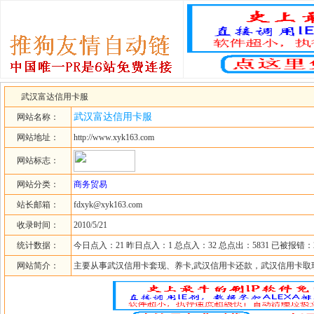
武汉富达信用卡服
武汉富达信用卡服
网站名称：
网站地址：
http://www.xyk163.com
网站标志：
网站分类：
商务贸易
站长邮箱：
fdxyk@xyk163.com
收录时间：
2010/5/21
统计数据：
今日点入：21 昨日点入：1 总点入：32 总点出：5831 已被报错：
网站简介：
主要从事武汉信用卡套现、养卡,武汉信用卡还款，武汉信用卡取