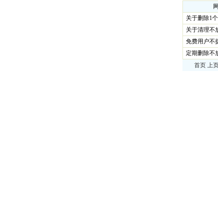
关于删除1
关于清理不
免费用户不
定期删除不
首页 上页